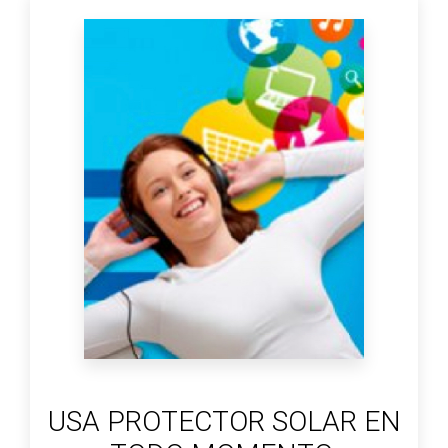
USA PROTECTOR SOLAR EN