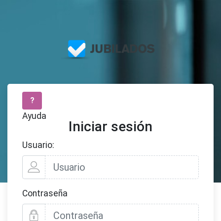
?
Ayuda
Iniciar sesión
Usuario:
Contraseña