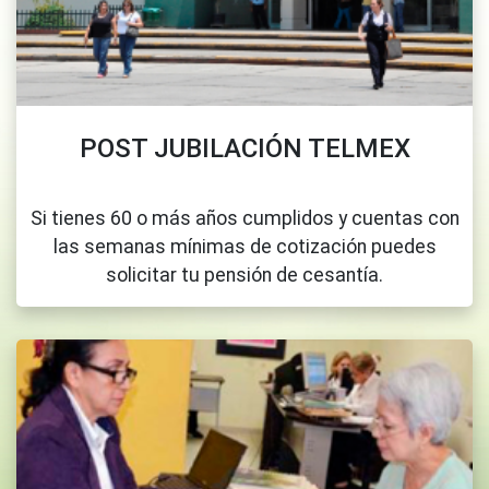
POST JUBILACIÓN TELMEX
Si tienes 60 o más años cumplidos y cuentas con
las semanas mínimas de cotización puedes
solicitar tu pensión de cesantía.