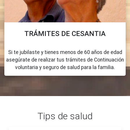
TRÁMITES DE CESANTIA
Si te jubilaste y tienes menos de 60 años de edad
asegúrate de realizar tus trámites de Continuación
voluntaria y seguro de salud para la familia.
Tips de salud