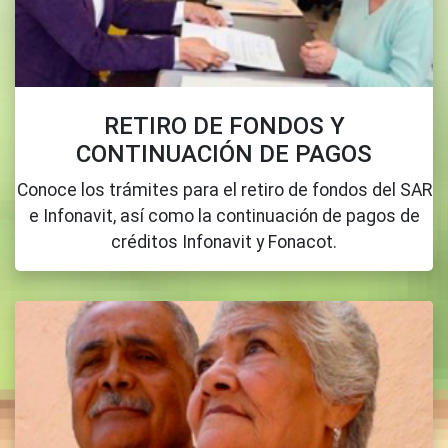
RETIRO DE FONDOS Y
CONTINUACIÓN DE PAGOS
Conoce los trámites para el retiro de fondos del SAR
e Infonavit, así como la continuación de pagos de
créditos Infonavit y Fonacot.