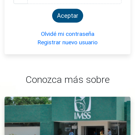
Aceptar
Olvidé mi contraseña
Registrar nuevo usuario
Conozca más sobre